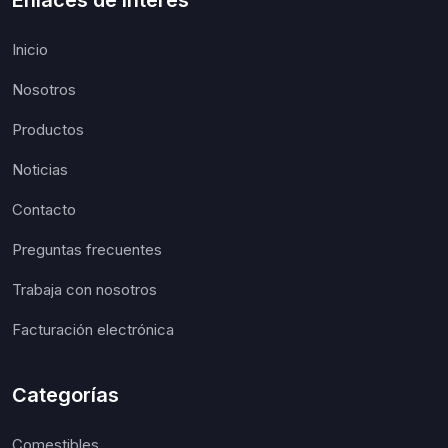
Enlaces de interés
Inicio
Nosotros
Productos
Noticias
Contacto
Preguntas frecuentes
Trabaja con nosotros
Facturación electrónica
Categorías
Comestibles