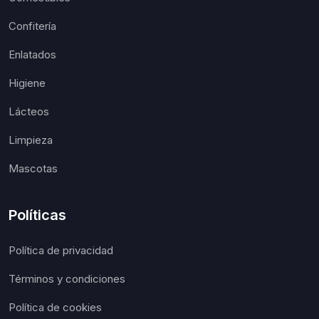
Confitería
Enlatados
Higiene
Lácteos
Limpieza
Mascotas
Políticas
Política de privacidad
Términos y condiciones
Política de cookies