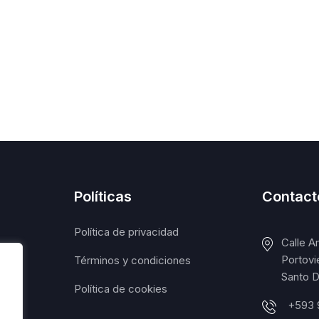
Políticas
Contact
Política de privacidad
Calle A
Portovi
Términos y condiciones
Santo D
Política de cookies
+593 