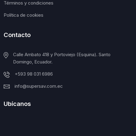
Términos y condiciones
Política de cookies
Contacto
Calle Ambato 418 y Portoviejo (Esquina). Santo
Domingo, Ecuador.
+593 98 031 6986
info@supersav.com.ec
Ubícanos