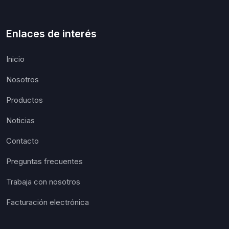
Enlaces de interés
Inicio
Nosotros
Productos
Noticias
Contacto
Preguntas frecuentes
Trabaja con nosotros
Facturación electrónica