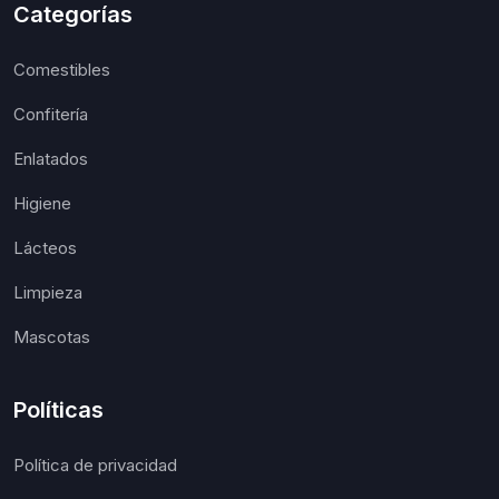
Categorías
Comestibles
Confitería
Enlatados
Higiene
Lácteos
Limpieza
Mascotas
Políticas
Política de privacidad