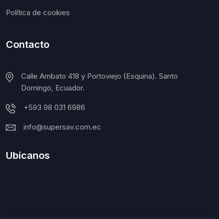
Política de cookies
Contacto
Calle Ambato 418 y Portoviejo (Esquina). Santo
Domingo, Ecuador.
+593 98 031 6986
info@supersav.com.ec
Ubícanos