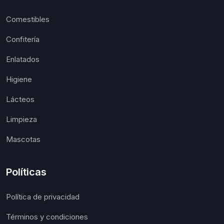
Comestibles
Confitería
Enlatados
Higiene
Lácteos
Limpieza
Mascotas
Políticas
Política de privacidad
Términos y condiciones