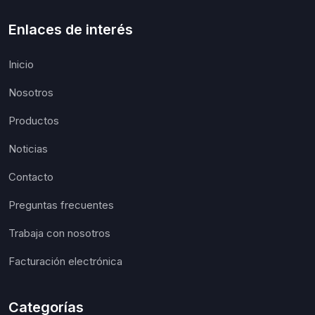
Enlaces de interés
Inicio
Nosotros
Productos
Noticias
Contacto
Preguntas frecuentes
Trabaja con nosotros
Facturación electrónica
Categorías