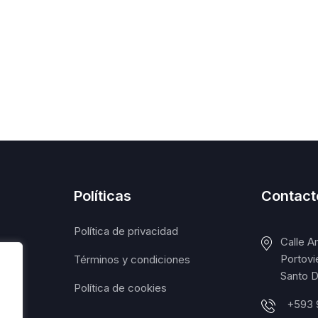
Políticas
Contact
Política de privacidad
Calle A
Portovi
Términos y condiciones
Santo D
Política de cookies
+593 