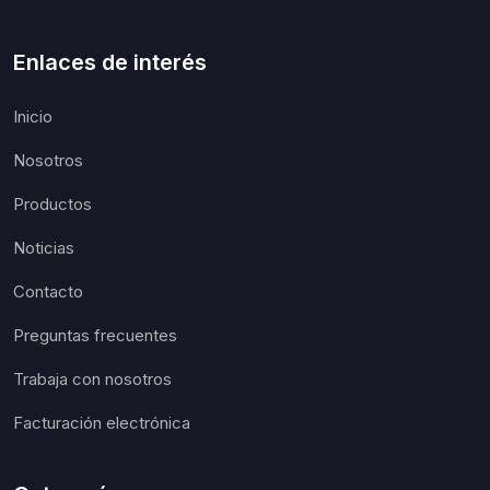
Enlaces de interés
Inicio
Nosotros
Productos
Noticias
Contacto
Preguntas frecuentes
Trabaja con nosotros
Facturación electrónica